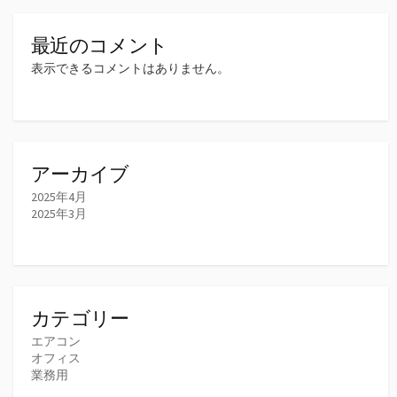
最近のコメント
表示できるコメントはありません。
アーカイブ
2025年4月
2025年3月
カテゴリー
エアコン
オフィス
業務用