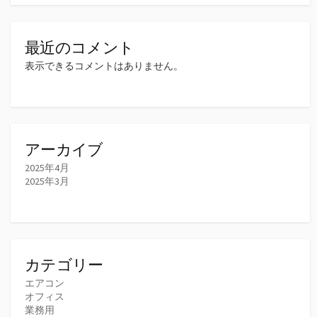
最近のコメント
表示できるコメントはありません。
アーカイブ
2025年4月
2025年3月
カテゴリー
エアコン
オフィス
業務用