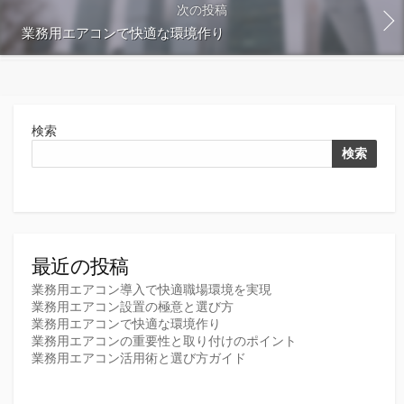
次の投稿
業務用エアコンで快適な環境作り
検索
検索
最近の投稿
業務用エアコン導入で快適職場環境を実現
業務用エアコン設置の極意と選び方
業務用エアコンで快適な環境作り
業務用エアコンの重要性と取り付けのポイント
業務用エアコン活用術と選び方ガイド