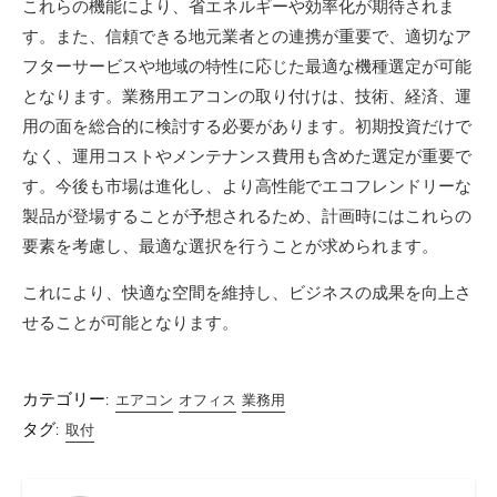
これらの機能により、省エネルギーや効率化が期待されま
す。また、信頼できる地元業者との連携が重要で、適切なア
フターサービスや地域の特性に応じた最適な機種選定が可能
となります。業務用エアコンの取り付けは、技術、経済、運
用の面を総合的に検討する必要があります。初期投資だけで
なく、運用コストやメンテナンス費用も含めた選定が重要で
す。今後も市場は進化し、より高性能でエコフレンドリーな
製品が登場することが予想されるため、計画時にはこれらの
要素を考慮し、最適な選択を行うことが求められます。
これにより、快適な空間を維持し、ビジネスの成果を向上さ
せることが可能となります。
カテゴリー:
エアコン
オフィス
業務用
タグ:
取付